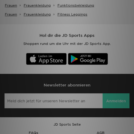
Frauen
Frauenkleidung
Funktionsbekleidung
Frauen
Frauenkleidung
Fitness Leggings
Hol dir die JD Sports Apps
Shoppen rund um die Uhr mit der JD Sports App.
Newsletter abonnieren
Anmelden
JD Sports Seite
FAQs
AGB