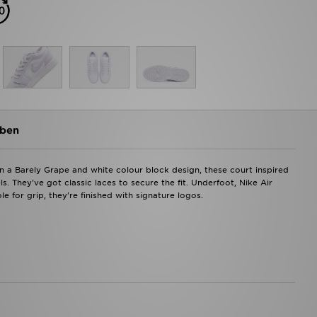
ben
. In a Barely Grape and white colour block design, these court inspired
s. They've got classic laces to secure the fit. Underfoot, Nike Air
 for grip, they're finished with signature logos.