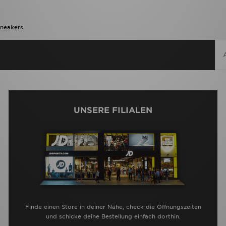
Sneakers
UNSERE FILIALEN
Finde einen Store in deiner Nähe, check die Öffnungszeiten
und schicke deine Bestellung einfach dorthin.