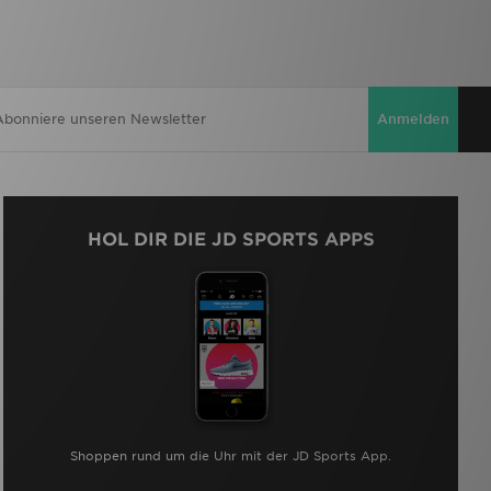
Anmelden
HOL DIR DIE JD SPORTS APPS
Shoppen rund um die Uhr mit der JD Sports App.