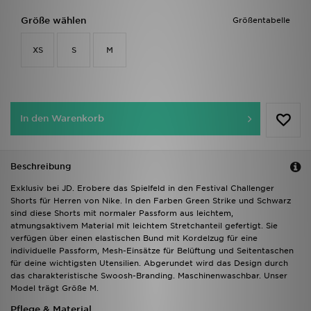
Größe wählen
Größentabelle
XS
S
M
In den Warenkorb
Beschreibung
Exklusiv bei JD. Erobere das Spielfeld in den Festival Challenger
Shorts für Herren von Nike. In den Farben Green Strike und Schwarz
sind diese Shorts mit normaler Passform aus leichtem,
atmungsaktivem Material mit leichtem Stretchanteil gefertigt. Sie
verfügen über einen elastischen Bund mit Kordelzug für eine
individuelle Passform, Mesh-Einsätze für Belüftung und Seitentaschen
für deine wichtigsten Utensilien. Abgerundet wird das Design durch
das charakteristische Swoosh-Branding. Maschinenwaschbar. Unser
Model trägt Größe M.
Pflege & Material