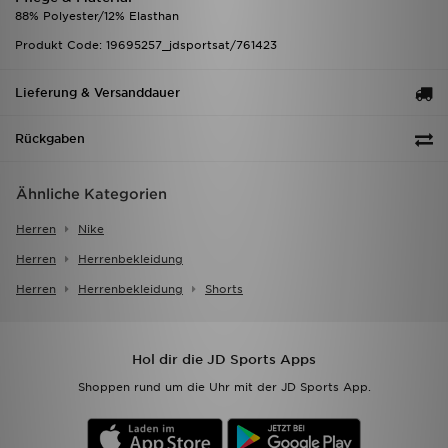
88% Polyester/12% Elasthan
Produkt Code: 19695257_jdsportsat/761423
Lieferung & Versanddauer
Rückgaben
Ähnliche Kategorien
Herren
Nike
Herren
Herrenbekleidung
Herren
Herrenbekleidung
Shorts
Hol dir die JD Sports Apps
Shoppen rund um die Uhr mit der JD Sports App.