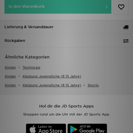
In den Warenkorb
Lieferung & Versanddauer
Rückgaben
Ähnliche Kategorien
Kinder
Technicals
Kinder
Kleidung Jugendliche (8 15 Jahre)
Kinder
Kleidung Jugendliche (8 15 Jahre)
Shorts
Hol dir die JD Sports Apps
Shoppen rund um die Uhr mit der JD Sports App.