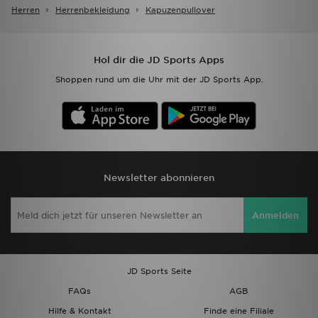
Herren
Herrenbekleidung
Kapuzenpullover
Hol dir die JD Sports Apps
Shoppen rund um die Uhr mit der JD Sports App.
Newsletter abonnieren
Anmelden
JD Sports Seite
FAQs
AGB
Hilfe & Kontakt
Finde eine Filiale