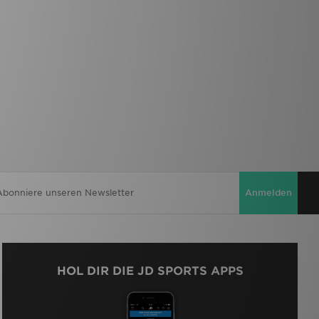
Anmelden
HOL DIR DIE JD SPORTS APPS