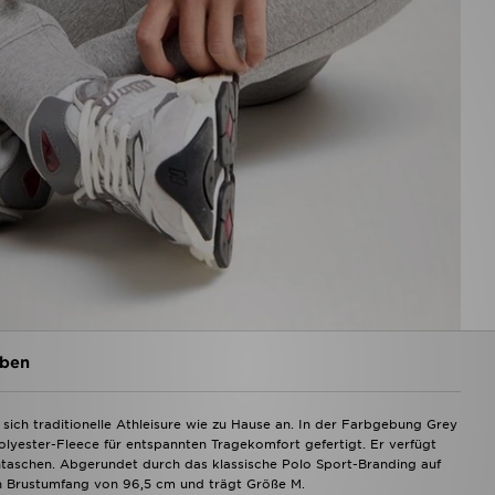
ben
 sich traditionelle Athleisure wie zu Hause an. In der Farbgebung Grey
lyester-Fleece für entspannten Tragekomfort gefertigt. Er verfügt
ntaschen. Abgerundet durch das klassische Polo Sport-Branding auf
en Brustumfang von 96,5 cm und trägt Größe M.