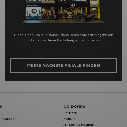
Finde einen Store in deiner Nähe, check die Öffnungszeiten
und schicke deine Bestellung einfach dorthin.
MEINE NÄCHSTE FILIALE FINDEN
e
Corporate
Karriere
Umtausch
Kontakt
JD Sports Fashion