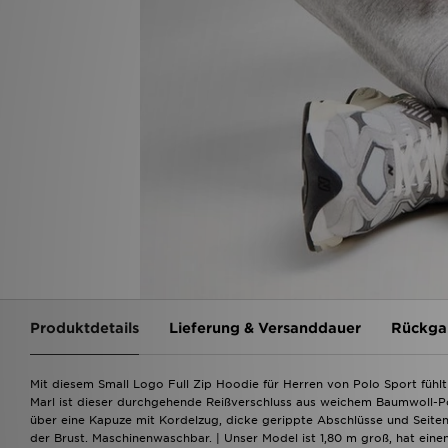
Produktdetails
Lieferung & Versanddauer
Rückga
Mit diesem Small Logo Full Zip Hoodie für Herren von Polo Sport fühlt
Marl ist dieser durchgehende Reißverschluss aus weichem Baumwoll-Po
über eine Kapuze mit Kordelzug, dicke gerippte Abschlüsse und Seite
der Brust. Maschinenwaschbar. | Unser Model ist 1,80 m groß, hat ein