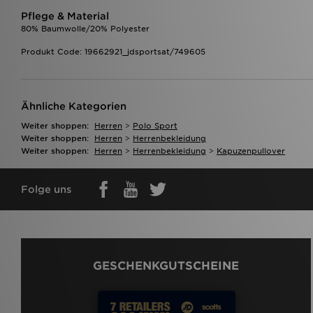
Pflege & Material
80% Baumwolle/20% Polyester
Produkt Code: 19662921_jdsportsat/749605
Ähnliche Kategorien
Weiter shoppen:
Herren
>
Polo Sport
Weiter shoppen:
Herren
>
Herrenbekleidung
Weiter shoppen:
Herren
>
Herrenbekleidung
>
Kapuzenpullover
Folge uns
GESCHENKGUTSCHEINE