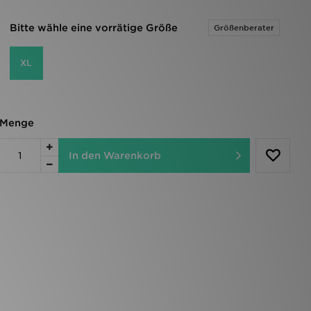
Bitte wähle eine vorrätige Größe
Größenberater
XL
Menge
In den Warenkorb