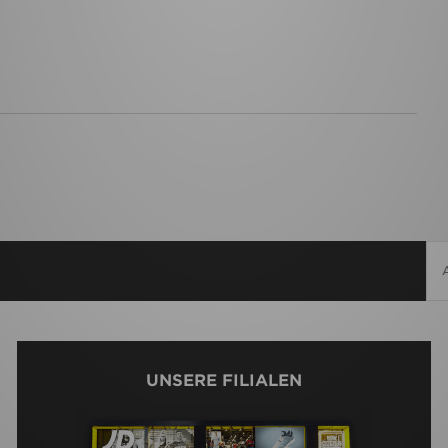
UNSERE FILIALEN