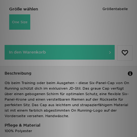
Größe wählen
Größentabelle
One Size
In den Warenkorb
Beschreibung
Ob beim Training oder beim Ausgehen – diese Six-Panel-Cap von On
Running schützt dich im exklusiven JD-Stil. Das graue Cap verfügt
über einen gebogenen Schirm für optimalen Schutz, eine flexible Six-
Panel-Krone und einen verstellbaren Riemen auf der Rückseite für
perfekten Sitz. Das Cap aus leichtem und strapazierfähigem Material
ist mit einem farblich abgestimmten On Running-Logo auf der
Vorderseite versehen. Handwäsche.
Pflege & Material
100% Polyester