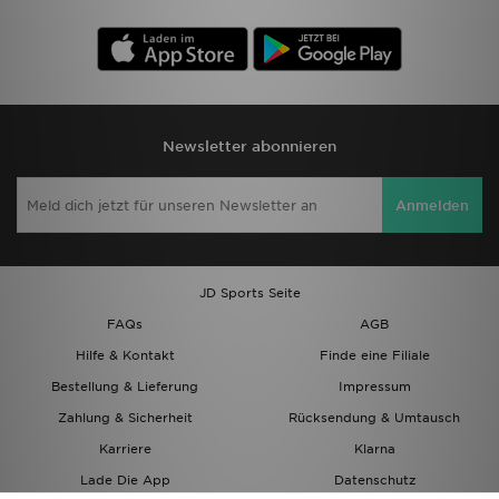
Newsletter abonnieren
Anmelden
JD Sports Seite
FAQs
AGB
Hilfe & Kontakt
Finde eine Filiale
Bestellung & Lieferung
Impressum
Zahlung & Sicherheit
Rücksendung & Umtausch
Karriere
Klarna
Lade Die App
Datenschutz