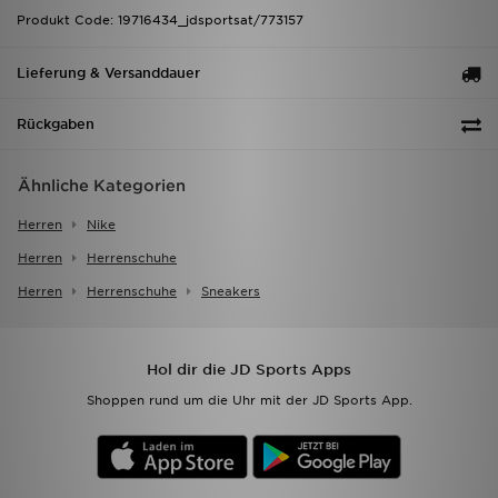
Produkt Code: 19716434_jdsportsat/773157
Lieferung & Versanddauer
Rückgaben
Ähnliche Kategorien
Herren
Nike
Herren
Herrenschuhe
Herren
Herrenschuhe
Sneakers
Hol dir die JD Sports Apps
Shoppen rund um die Uhr mit der JD Sports App.