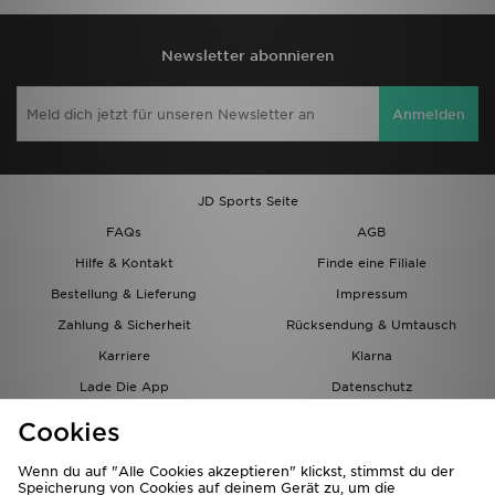
Newsletter abonnieren
Anmelden
JD Sports Seite
FAQs
AGB
Hilfe & Kontakt
Finde eine Filiale
Bestellung & Lieferung
Impressum
Zahlung & Sicherheit
Rücksendung & Umtausch
Karriere
Klarna
Lade Die App
Datenschutz
Cookies
Cookies Einstellungen
Cookies
Partnerprogramm
Wenn du auf "Alle Cookies akzeptieren" klickst, stimmst du der
Speicherung von Cookies auf deinem Gerät zu, um die