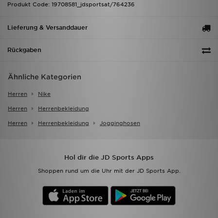
Produkt Code: 19708581_jdsportsat/764236
Lieferung & Versanddauer
Rückgaben
Ähnliche Kategorien
Herren
Nike
Herren
Herrenbekleidung
Herren
Herrenbekleidung
Jogginghosen
Hol dir die JD Sports Apps
Shoppen rund um die Uhr mit der JD Sports App.