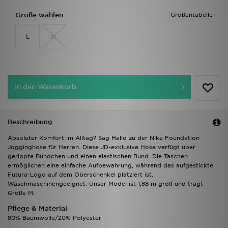
Größe wählen
Größentabelle
L
XL
In den Warenkorb
Beschreibung
Absoluter Komfort im Alltag? Sag Hallo zu der Nike Foundation
Jogginghose für Herren. Diese JD-exklusive Hose verfügt über
gerippte Bündchen und einen elastischen Bund. Die Taschen
ermöglichen eine einfache Aufbewahrung, während das aufgestickte
Futura-Logo auf dem Oberschenkel platziert ist.
Waschmaschinengeeignet. Unser Model ist 1,88 m groß und trägt
Größe M.
Pflege & Material
80% Baumwolle/20% Polyester