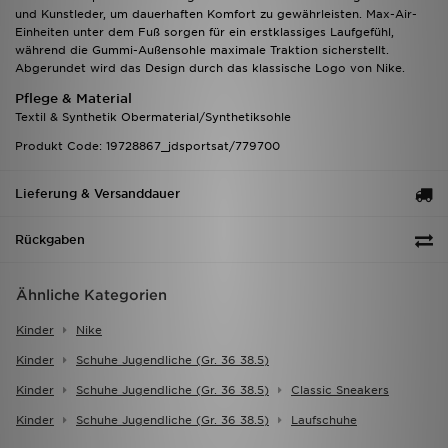
und Kunstleder, um dauerhaften Komfort zu gewährleisten. Max-Air-
Einheiten unter dem Fuß sorgen für ein erstklassiges Laufgefühl,
während die Gummi-Außensohle maximale Traktion sicherstellt.
Abgerundet wird das Design durch das klassische Logo von Nike.
Pflege & Material
Textil & Synthetik Obermaterial/Synthetiksohle
Produkt Code: 19728867_jdsportsat/779700
Lieferung & Versanddauer
Rückgaben
Ähnliche Kategorien
Kinder
Nike
Kinder
Schuhe Jugendliche (gr. 36 38.5)
Kinder
Schuhe Jugendliche (gr. 36 38.5)
Classic Sneakers
Kinder
Schuhe Jugendliche (gr. 36 38.5)
Laufschuhe