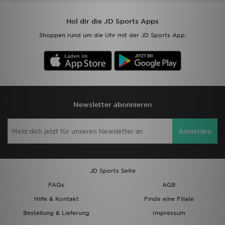
Hol dir die JD Sports Apps
Shoppen rund um die Uhr mit der JD Sports App.
Newsletter abonnieren
Anmelden
JD Sports Seite
FAQs
AGB
Hilfe & Kontakt
Finde eine Filiale
Bestellung & Lieferung
Impressum