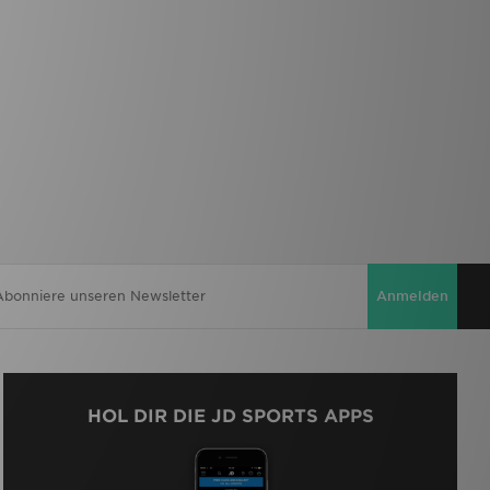
Anmelden
HOL DIR DIE JD SPORTS APPS