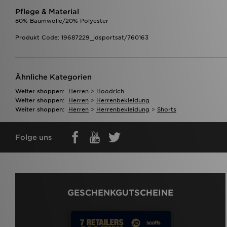
Pflege & Material
80% Baumwolle/20% Polyester
Produkt Code: 19687229_jdsportsat/760163
Ähnliche Kategorien
Weiter shoppen:
Herren
>
Hoodrich
Weiter shoppen:
Herren
>
Herrenbekleidung
Weiter shoppen:
Herren
>
Herrenbekleidung
>
Shorts
Folge uns
GESCHENKGUTSCHEINE