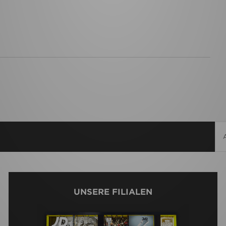
UNSERE FILIALEN