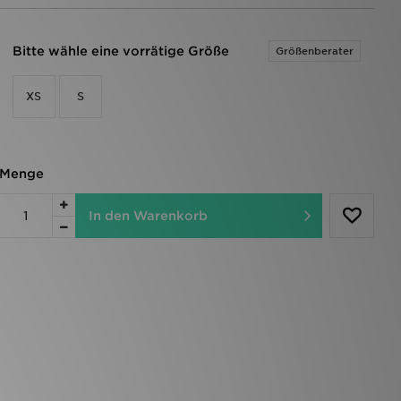
Bitte wähle eine vorrätige Größe
Größenberater
XS
S
Menge
In den Warenkorb