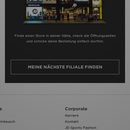
Finde einen Store in deiner Nähe, check die Öffnungszeiten
und schicke deine Bestellung einfach dorthin.
MEINE NÄCHSTE FILIALE FINDEN
e
Corporate
Karriere
Umtausch
Kontakt
JD Sports Fashion