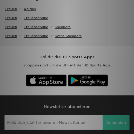
Frauen
Adidas
Frauen
Frauenschuhe
Frauen
Frauenschuhe
Sneakers
Frauen
Frauenschuhe
Retro Sneakers
Hol dir die JD Sports Apps
Shoppen rund um die Uhr mit der JD Sports App.
Newsletter abonnieren
Anmelden