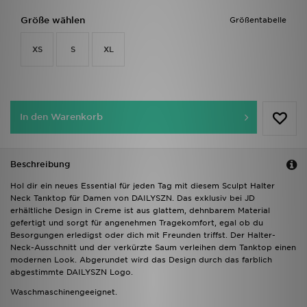
Größe wählen
Größentabelle
XS
S
XL
In den Warenkorb
Beschreibung
Hol dir ein neues Essential für jeden Tag mit diesem Sculpt Halter
Neck Tanktop für Damen von DAILYSZN. Das exklusiv bei JD
erhältliche Design in Creme ist aus glattem, dehnbarem Material
gefertigt und sorgt für angenehmen Tragekomfort, egal ob du
Besorgungen erledigst oder dich mit Freunden triffst. Der Halter-
Neck-Ausschnitt und der verkürzte Saum verleihen dem Tanktop einen
modernen Look. Abgerundet wird das Design durch das farblich
abgestimmte DAILYSZN Logo.
Waschmaschinengeeignet.