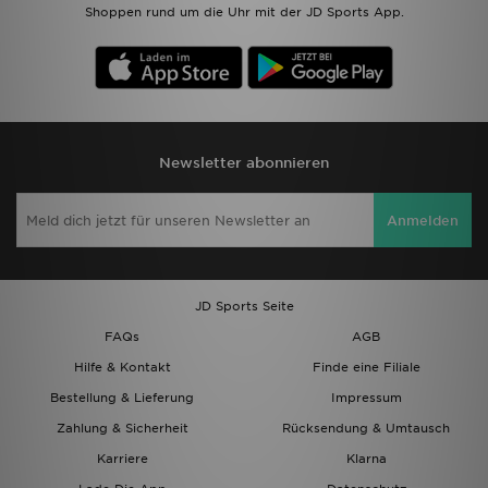
Shoppen rund um die Uhr mit der JD Sports App.
Newsletter abonnieren
Anmelden
JD Sports Seite
FAQs
AGB
Hilfe & Kontakt
Finde eine Filiale
Bestellung & Lieferung
Impressum
Zahlung & Sicherheit
Rücksendung & Umtausch
Karriere
Klarna