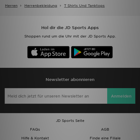
Herren
Herrenbekleidung
T Shirts Und Tanktops
Hol dir die JD Sports Apps
Shoppen rund um die Uhr mit der JD Sports App.
Newsletter abonnieren
Anmelden
JD Sports Seite
FAQs
AGB
Hilfe & Kontakt
Finde eine Filiale