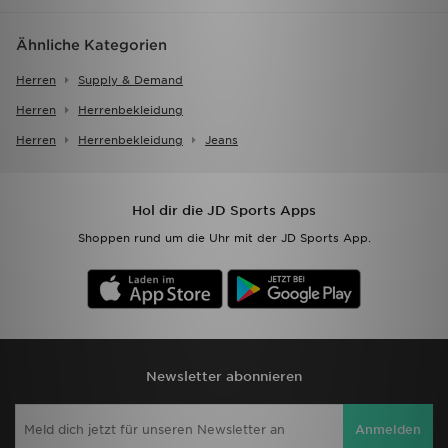
Ähnliche Kategorien
Herren
Supply & Demand
Herren
Herrenbekleidung
Herren
Herrenbekleidung
Jeans
Hol dir die JD Sports Apps
Shoppen rund um die Uhr mit der JD Sports App.
Newsletter abonnieren
Anmelden