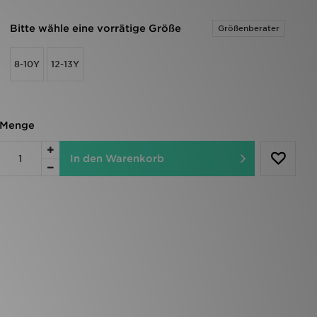
Bitte wähle eine vorrätige Größe
Größenberater
8-10Y
12-13Y
Menge
In den Warenkorb