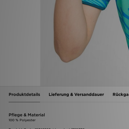
Produktdetails
Lieferung & Versanddauer
Rückga
Pflege & Material
100 % Polyester