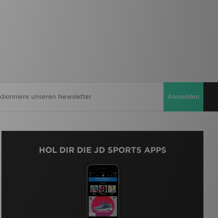
Anmelden
HOL DIR DIE JD SPORTS APPS