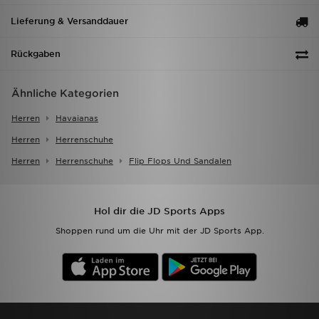
Lieferung & Versanddauer
Rückgaben
Ähnliche Kategorien
Herren
Havaianas
Herren
Herrenschuhe
Herren
Herrenschuhe
Flip Flops Und Sandalen
Hol dir die JD Sports Apps
Shoppen rund um die Uhr mit der JD Sports App.