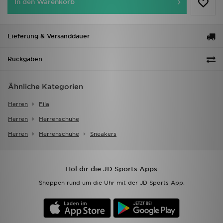
In den Warenkorb
Lieferung & Versanddauer
Rückgaben
Ähnliche Kategorien
Herren
Fila
Herren
Herrenschuhe
Herren
Herrenschuhe
Sneakers
Hol dir die JD Sports Apps
Shoppen rund um die Uhr mit der JD Sports App.