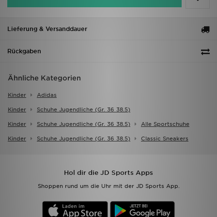
Lieferung & Versanddauer
Rückgaben
Ähnliche Kategorien
Kinder
Adidas
Kinder
Schuhe Jugendliche (gr. 36 38.5)
Kinder
Schuhe Jugendliche (gr. 36 38.5)
Alle Sportschuhe
Kinder
Schuhe Jugendliche (gr. 36 38.5)
Classic Sneakers
Hol dir die JD Sports Apps
Shoppen rund um die Uhr mit der JD Sports App.