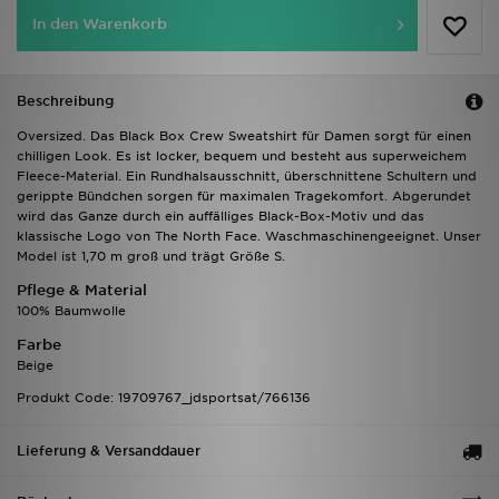
In den Warenkorb
Beschreibung
Oversized. Das Black Box Crew Sweatshirt für Damen sorgt für einen
chilligen Look. Es ist locker, bequem und besteht aus superweichem
Fleece-Material. Ein Rundhalsausschnitt, überschnittene Schultern und
gerippte Bündchen sorgen für maximalen Tragekomfort. Abgerundet
wird das Ganze durch ein auffälliges Black-Box-Motiv und das
klassische Logo von The North Face. Waschmaschinengeeignet. Unser
Model ist 1,70 m groß und trägt Größe S.
Pflege & Material
100% Baumwolle
Farbe
Beige
Produkt Code: 19709767_jdsportsat/766136
Lieferung & Versanddauer