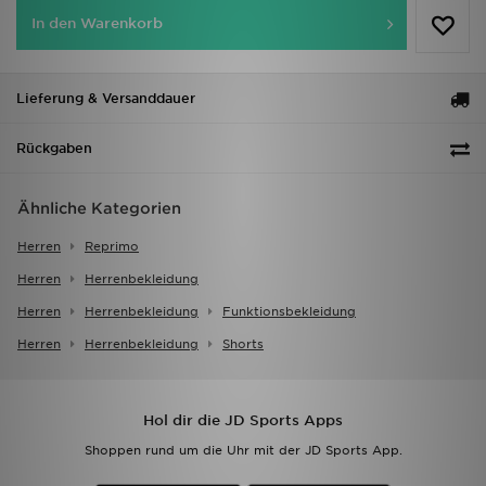
In den Warenkorb
Lieferung & Versanddauer
Rückgaben
Ähnliche Kategorien
Herren
Reprimo
Herren
Herrenbekleidung
Herren
Herrenbekleidung
Funktionsbekleidung
Herren
Herrenbekleidung
Shorts
Hol dir die JD Sports Apps
Shoppen rund um die Uhr mit der JD Sports App.