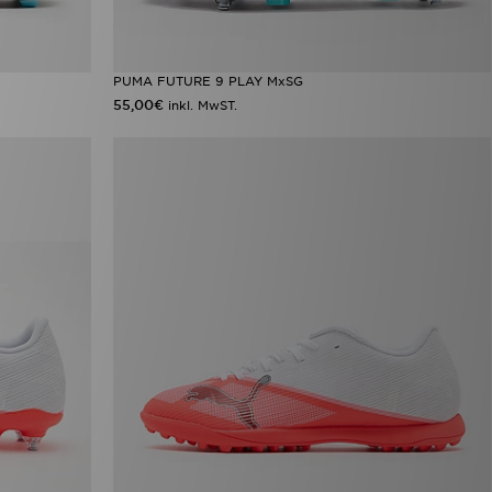
PUMA FUTURE 9 PLAY MxSG
55,00€
inkl. MwST.