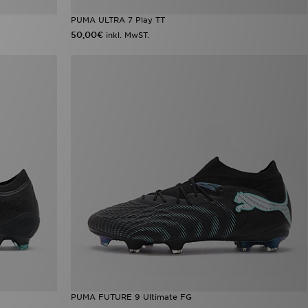
PUMA ULTRA 7 Play TT
50,00€
inkl. MwST.
PUMA FUTURE 9 Ultimate FG