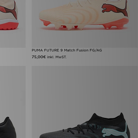
PUMA FUTURE 9 Match Fusion FG/AG
75,00€
inkl. MwST.