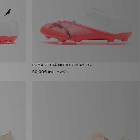
PUMA ULTRA NITRO 7 PLAY FG
50,00€
inkl. MwST.