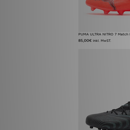
PUMA ULTRA NITRO 7 Match 
85,00€
inkl. MwST.