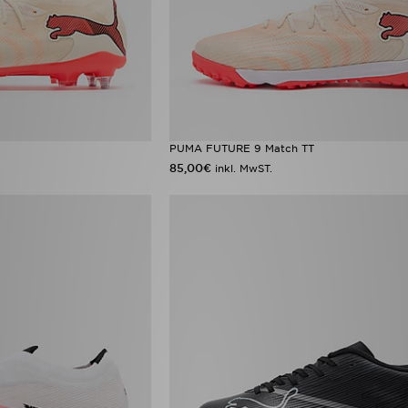
PUMA FUTURE 9 Match TT
85,00€
inkl. MwST.