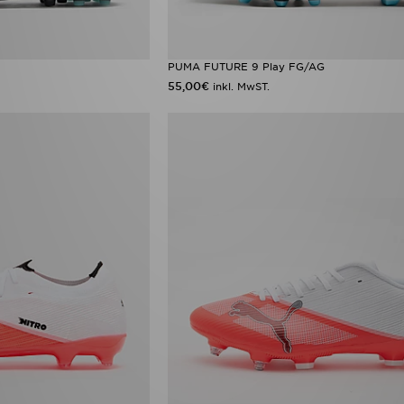
PUMA FUTURE 9 Play FG/AG
55,00€
inkl. MwST.