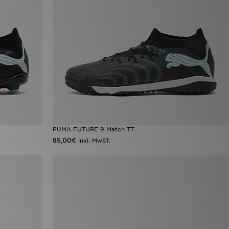
PUMA FUTURE 9 Match TT
85,00€
inkl. MwST.