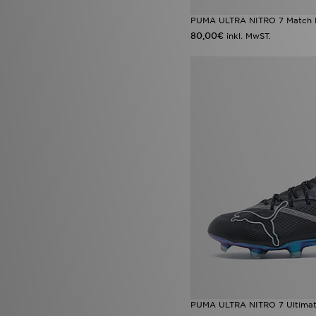
PUMA ULTRA NITRO 7 Match
80,00€
inkl. MwST.
PUMA ULTRA NITRO 7 Ultima