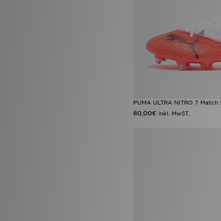
PUMA ULTRA NITRO 7 Match 
80,00€
inkl. MwST.