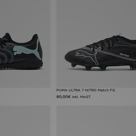
PUMA ULTRA 7 NITRO Match FG
80,00€
inkl. MwST.