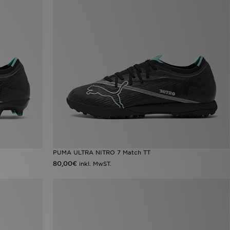
PUMA ULTRA NITRO 7 Match TT
80,00€
inkl. MwST.