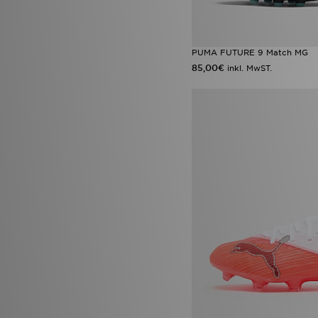
PUMA FUTURE 9 Match MG
85,00€
inkl. MwST.