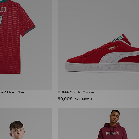
#7 Heim Shirt
PUMA Suede Classic
90,00€
inkl. MwST.