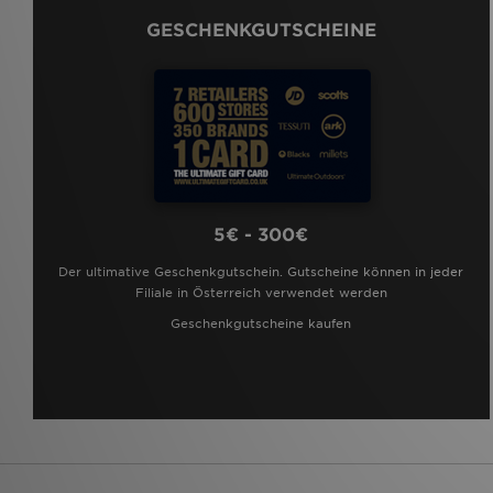
GESCHENKGUTSCHEINE
5€ - 300€
Der ultimative Geschenkgutschein. Gutscheine können in jeder
Filiale in Österreich verwendet werden
Geschenkgutscheine kaufen