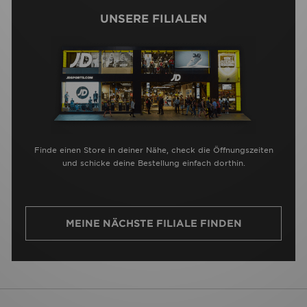
UNSERE FILIALEN
Finde einen Store in deiner Nähe, check die Öffnungszeiten
und schicke deine Bestellung einfach dorthin.
MEINE NÄCHSTE FILIALE FINDEN