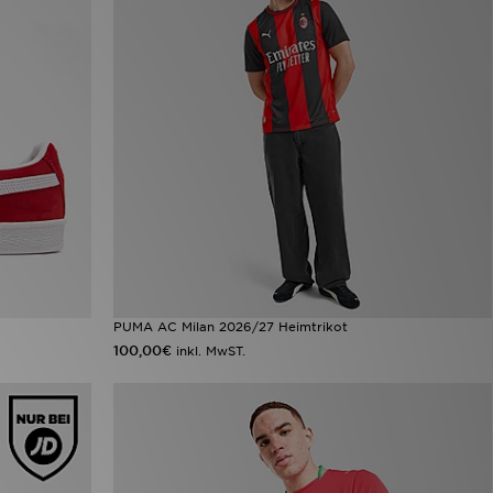
PUMA AC Milan 2026/27 Heimtrikot
100,00€
inkl. MwST.