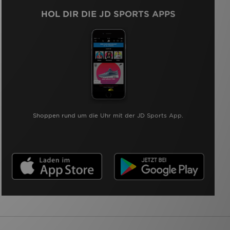
HOL DIR DIE JD SPORTS APPS
Shoppen rund um die Uhr mit der JD Sports App.