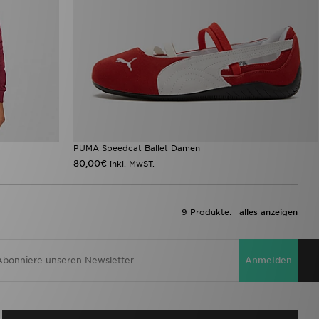
PUMA Speedcat Ballet Damen
80,00€
inkl. MwST.
9 Produkte:
alles anzeigen
Anmelden