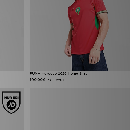
PUMA Morocco 2026 Home Shirt
100,00€
inkl. MwST.