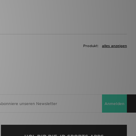
Produkt:
alles anzeigen
Anmelden