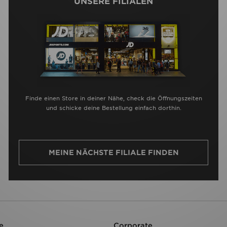
UNSERE FILIALEN
Finde einen Store in deiner Nähe, check die Öffnungszeiten
und schicke deine Bestellung einfach dorthin.
MEINE NÄCHSTE FILIALE FINDEN
e
Corporate