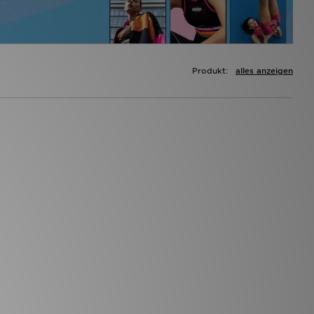
Produkt:
alles anzeigen