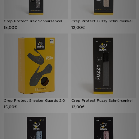
Crep Protect Trek Schnürsenkel
Crep Protect Fuzzy Schnürsenkel
15,00€
12,00€
Crep Protect Sneaker Guards 2.0
Crep Protect Fuzzy Schnürsenkel
15,00€
12,00€