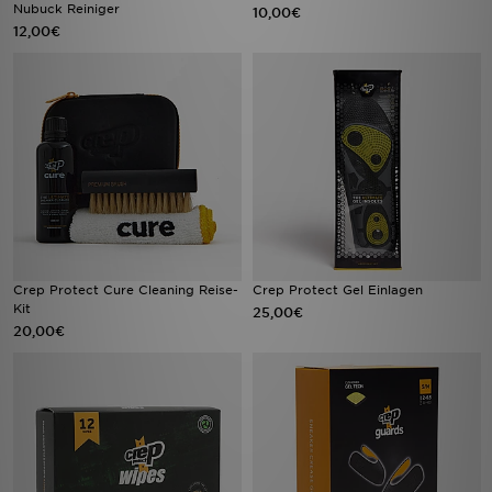
Nubuck Reiniger
10,00€
12,00€
Crep Protect Cure Cleaning Reise-
Crep Protect Gel Einlagen
Kit
25,00€
20,00€