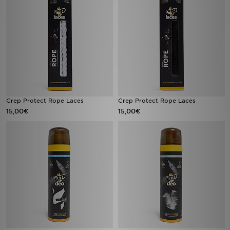
Crep Protect Rope Laces
Crep Protect Rope Laces
15,00€
15,00€