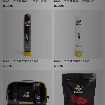
Crep Protect Deo - Fresh Linen
Crep Protect Deo - Vanquish
15,00€
15,00€
Crep Protect Wide Laces
Crep Protect Wide Laces
6,00€
6,00€