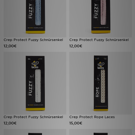
Crep Protect Fuzzy Schnürsenkel
Crep Protect Fuzzy Schnürsenkel
12,00€
12,00€
Crep Protect Fuzzy Schnürsenkel
Crep Protect Rope Laces
12,00€
15,00€