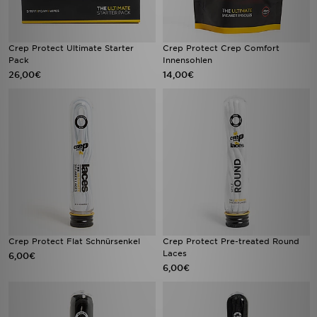
Crep Protect Ultimate Starter
Crep Protect Crep Comfort
Pack
Innensohlen
26,00€
14,00€
Crep Protect Flat Schnürsenkel
Crep Protect Pre-treated Round
Laces
6,00€
6,00€