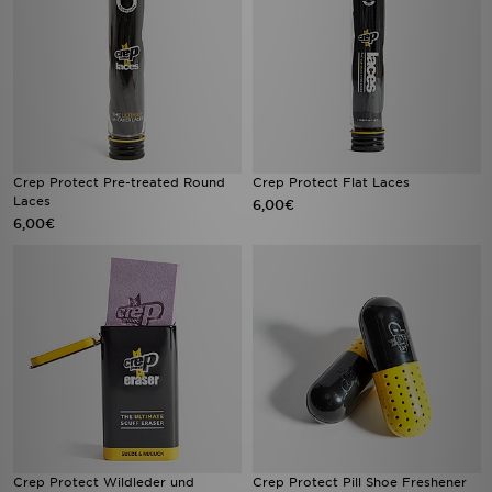
Crep Protect Pre-treated Round
Crep Protect Flat Laces
Laces
6,00€
6,00€
Crep Protect Wildleder und
Crep Protect Pill Shoe Freshener