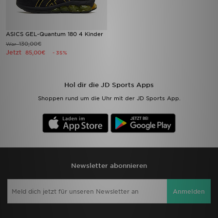
ASICS GEL-Quantum 180 4 Kinder
130,00€
War
Jetzt
85,00€
- 35%
Hol dir die JD Sports Apps
Shoppen rund um die Uhr mit der JD Sports App.
Newsletter abonnieren
Anmelden