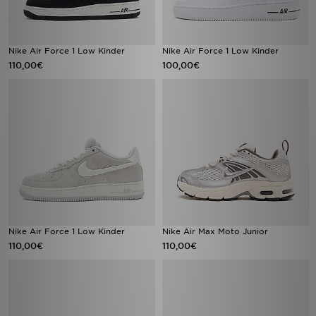
Nike Air Force 1 Low Kinder
Nike Air Force 1 Low Kinder
110,00€
100,00€
Nike Air Force 1 Low Kinder
Nike Air Max Moto Junior
110,00€
110,00€