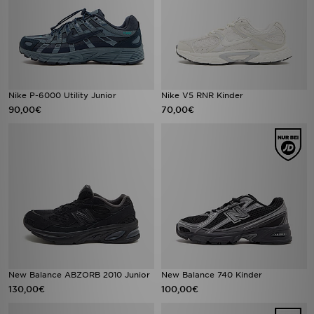
Nike P-6000 Utility Junior
Nike V5 RNR Kinder
90,00€
70,00€
New Balance ABZORB 2010 Junior
New Balance 740 Kinder
130,00€
100,00€