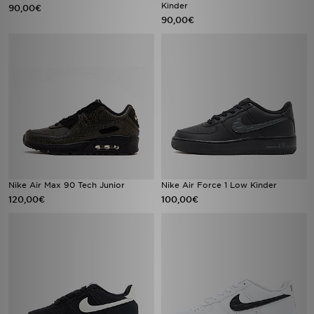
Kinder
90,00€
90,00€
Nike Air Max 90 Tech Junior
Nike Air Force 1 Low Kinder
120,00€
100,00€