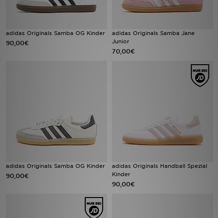
adidas Originals Samba OG Kinder
adidas Originals Samba Jane
Junior
90,00€
70,00€
adidas Originals Samba OG Kinder
adidas Originals Handball Spezial
Kinder
90,00€
90,00€