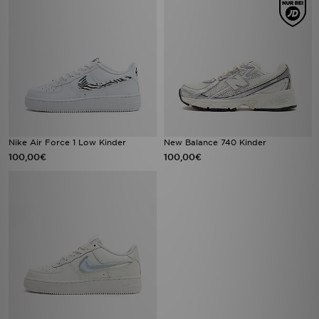
Nike Air Force 1 Low Kinder
New Balance 740 Kinder
100,00€
100,00€