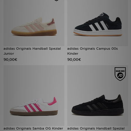
adidas Originals Handball Spezial
adidas Originals Campus 00s
Junior
Kinder
90,00€
90,00€
adidas Originals Samba OG Kinder
adidas Originals Handball Spezial