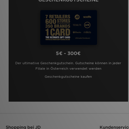
5€ - 300€
Der ultimative Geschenkgutschein. Gutscheine können in jeder
Filiale in Österreich verwendet werden
Geschenkgutscheine kaufen
Shopping bei JD
Kundenservic