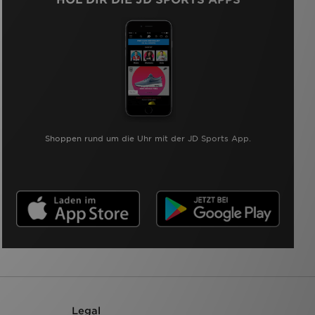
Shoppen rund um die Uhr mit der JD Sports App.
Legal