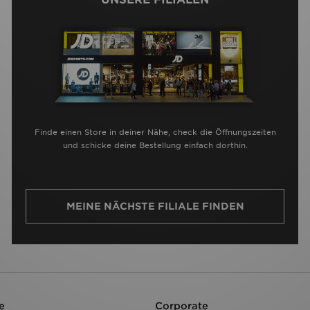
Finde einen Store in deiner Nähe, check die Öffnungszeiten
und schicke deine Bestellung einfach dorthin.
MEINE NÄCHSTE FILIALE FINDEN
e
Corporate