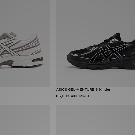
ASICS GEL-VENTURE 6 Kinder
85,00€
inkl. MwST.