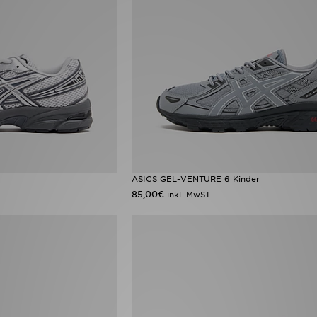
ASICS GEL-VENTURE 6 Kinder
85,00€
inkl. MwST.