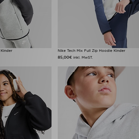
 Kinder
Nike Tech Mix Full Zip Hoodie Kinder
85,00€
inkl. MwST.