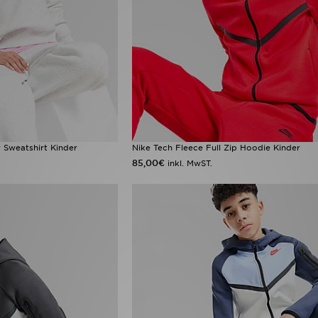
w Sweatshirt Kinder
Nike Tech Fleece Full Zip Hoodie Kinder
85,00€
inkl. MwST.