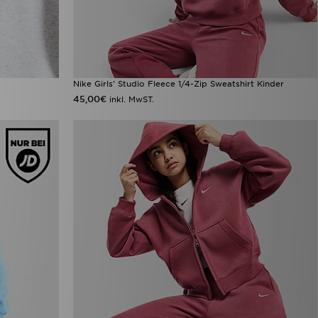
Nike Girls' Studio Fleece 1/4-Zip Sweatshirt Kinder
45,00€
inkl. MwST.