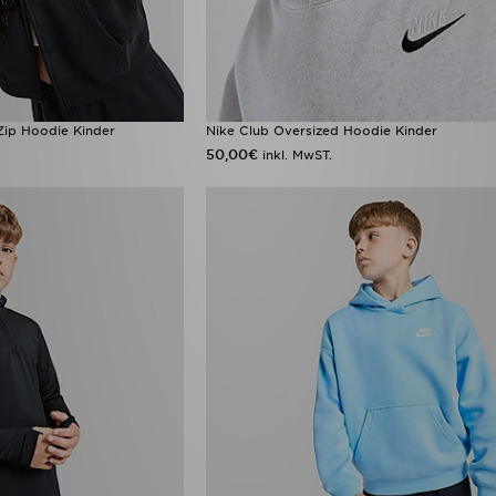
-Zip Hoodie Kinder
Nike Club Oversized Hoodie Kinder
50,00€
inkl. MwST.