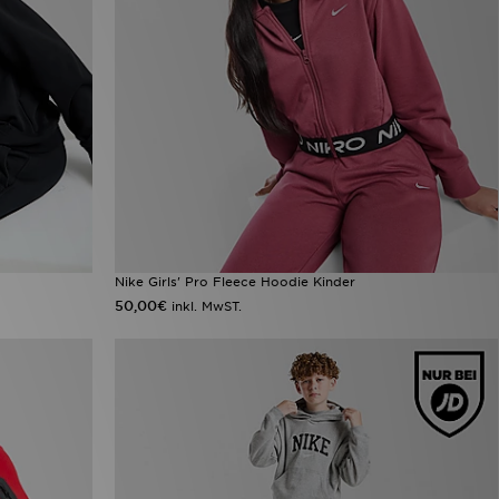
Nike Girls' Pro Fleece Hoodie Kinder
50,00€
inkl. MwST.