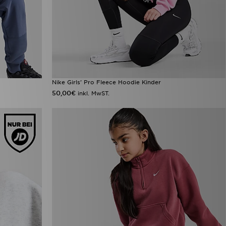
Nike Girls' Pro Fleece Hoodie Kinder
50,00€
inkl. MwST.