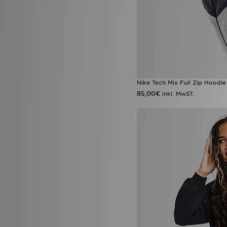
Nike Tech Mix Full Zip Hoodie
85,00€
inkl. MwST.