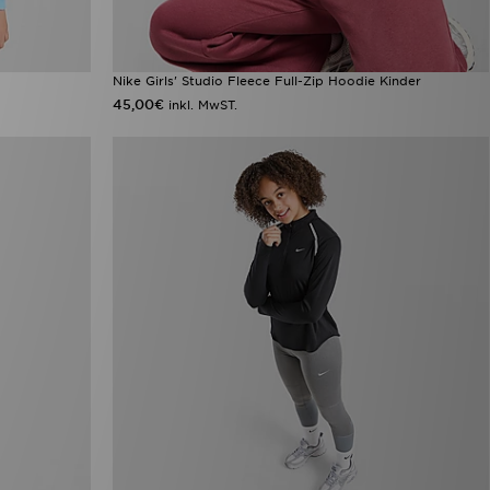
Nike Girls' Studio Fleece Full-Zip Hoodie Kinder
45,00€
inkl. MwST.