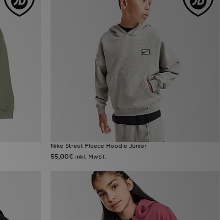
Nike Street Fleece Hoodie Junior
55,00€
inkl. MwST.