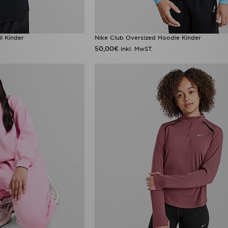
l Kinder
Nike Club Oversized Hoodie Kinder
50,00€
inkl. MwST.