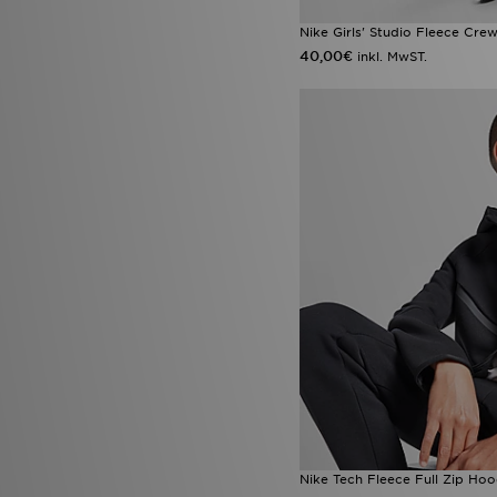
Nike Girls' Studio Fleece Cre
40,00€
inkl. MwST.
Nike Tech Fleece Full Zip Hoo