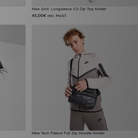
Nike Girls' Longsleeve 1/2-Zip Top Kinder
45,00€
inkl. MwST.
Nike Tech Fleece Full Zip Hoodie Kinder