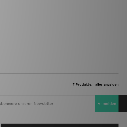
7 Produkte:
alles anzeigen
Anmelden