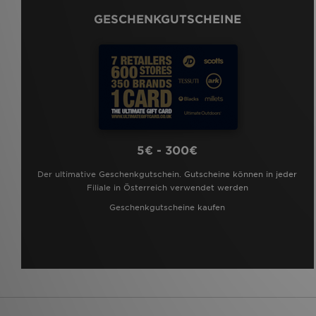
GESCHENKGUTSCHEINE
5€ - 300€
Der ultimative Geschenkgutschein. Gutscheine können in jeder
Filiale in Österreich verwendet werden
Geschenkgutscheine kaufen