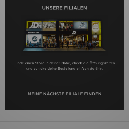
UNSERE FILIALEN
Finde einen Store in deiner Nähe, check die Öffnungszeiten
und schicke deine Bestellung einfach dorthin.
MEINE NÄCHSTE FILIALE FINDEN