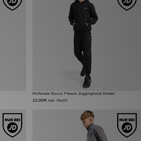
McKenzie Rocco Fleece Jogginghose Kinder
22,00€
inkl. MwST.