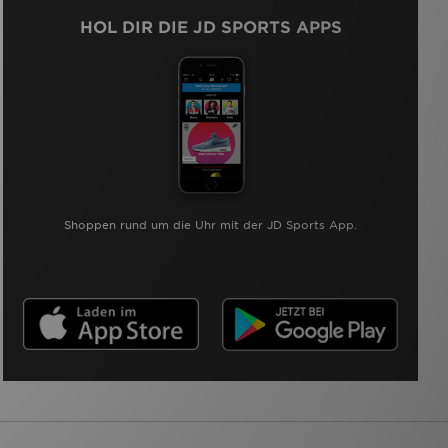
HOL DIR DIE JD SPORTS APPS
Shoppen rund um die Uhr mit der JD Sports App.