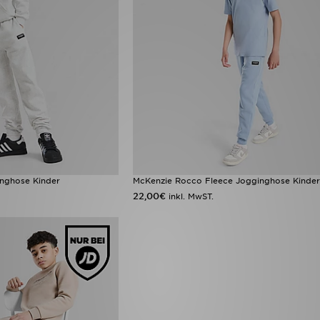
nghose Kinder
McKenzie Rocco Fleece Jogginghose Kinde
22,00€
inkl. MwST.