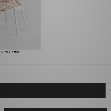
inghose Kinder