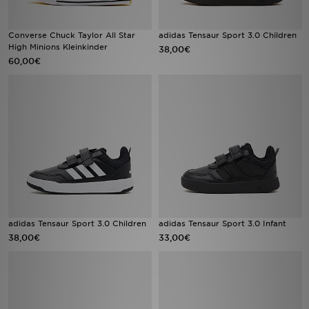
Converse Chuck Taylor All Star
adidas Tensaur Sport 3.0 Children
High Minions Kleinkinder
38,00€
60,00€
adidas Tensaur Sport 3.0 Children
adidas Tensaur Sport 3.0 Infant
38,00€
33,00€