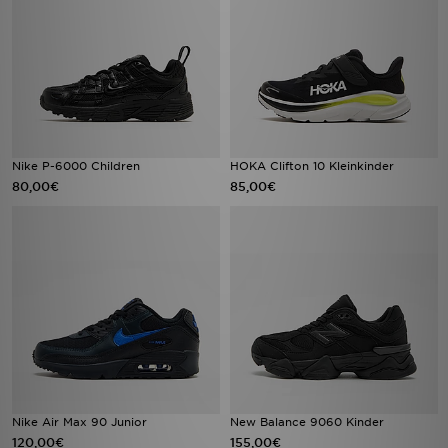
Nike P-6000 Children
HOKA Clifton 10 Kleinkinder
80,00€
85,00€
Nike Air Max 90 Junior
New Balance 9060 Kinder
120,00€
155,00€