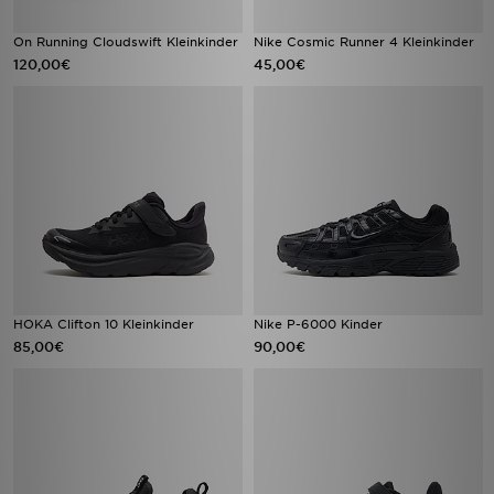
On Running Cloudswift Kleinkinder
Nike Cosmic Runner 4 Kleinkinder
120,00€
45,00€
HOKA Clifton 10 Kleinkinder
Nike P-6000 Kinder
85,00€
90,00€