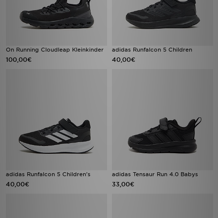
On Running Cloudleap Kleinkinder
adidas Runfalcon 5 Children
100,00€
40,00€
adidas Runfalcon 5 Children's
adidas Tensaur Run 4.0 Babys
40,00€
33,00€