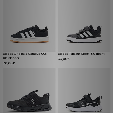
adidas Originals Campus 00s
adidas Tensaur Sport 3.0 Infant
Kleinkinder
33,00€
70,00€