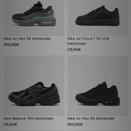
Nike Air Max 95 Kleinkinder
Nike Air Force 1 '07 LV8
Kleinkinder
100,00€
70,00€
New Balance 740 Kleinkinder
Nike Air Max 95 Kleinkinder
70,00€
100,00€