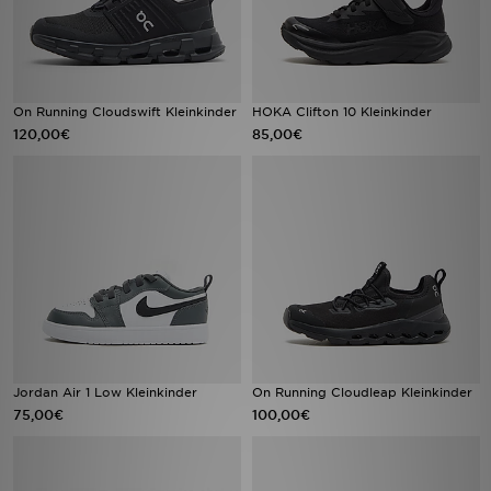
On Running Cloudswift Kleinkinder
HOKA Clifton 10 Kleinkinder
120,00€
85,00€
Jordan Air 1 Low Kleinkinder
On Running Cloudleap Kleinkinder
75,00€
100,00€