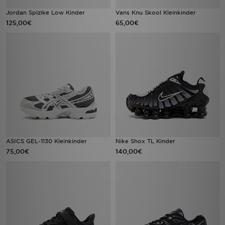
Jordan Spizike Low Kinder
Vans Knu Skool Kleinkinder
125,00€
65,00€
ASICS GEL-1130 Kleinkinder
Nike Shox TL Kinder
75,00€
140,00€