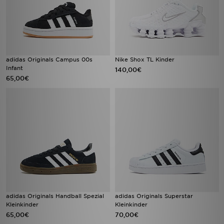
adidas Originals Campus 00s
Nike Shox TL Kinder
Infant
140,00€
65,00€
adidas Originals Handball Spezial
adidas Originals Superstar
Kleinkinder
Kleinkinder
65,00€
70,00€