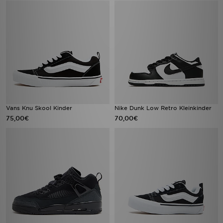
Vans Knu Skool Kinder
Nike Dunk Low Retro Kleinkinder
75,00€
70,00€