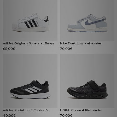
adidas Originals Superstar Babys
Nike Dunk Low Kleinkinder
65,00€
70,00€
adidas Runfalcon 5 Children's
HOKA Rincon 4 Kleinkinder
40,00€
70,00€