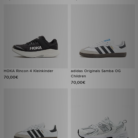
HOKA Rincon 4 Kleinkinder
adidas Originals Samba OG
Children
70,00€
70,00€