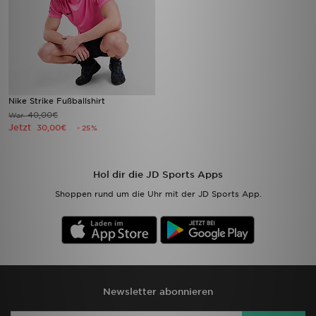
Nike Strike Fußballshirt
40,00€
War
Jetzt
30,00€
- 25%
Hol dir die JD Sports Apps
Shoppen rund um die Uhr mit der JD Sports App.
Newsletter abonnieren