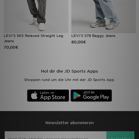
LEVI'S 565 Relaxed Straight Leg
LEVI'S 578 Baggy Jeans
Jeans
80,00€
70,00€
Hol dir die JD Sports Apps
Shoppen rund um die Uhr mit der JD Sports App.
Newsletter abonnieren