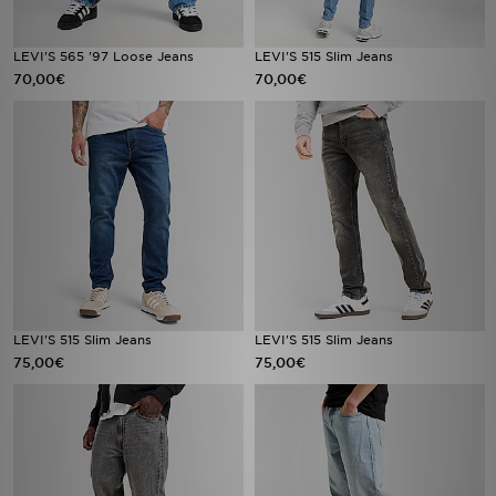
LEVI'S 565 '97 Loose Jeans
LEVI'S 515 Slim Jeans
70,00€
70,00€
LEVI'S 515 Slim Jeans
LEVI'S 515 Slim Jeans
75,00€
75,00€