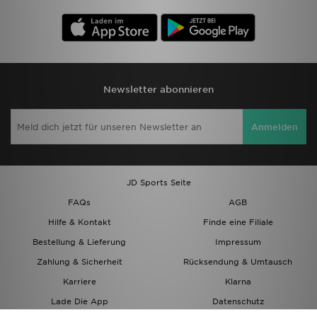
Newsletter abonnieren
Anmelden
JD Sports Seite
FAQs
AGB
Hilfe & Kontakt
Finde eine Filiale
Bestellung & Lieferung
Impressum
Zahlung & Sicherheit
Rücksendung & Umtausch
Karriere
Klarna
Lade Die App
Datenschutz