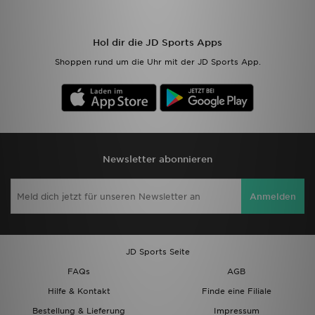
Hol dir die JD Sports Apps
Shoppen rund um die Uhr mit der JD Sports App.
Newsletter abonnieren
Anmelden
JD Sports Seite
FAQs
AGB
Hilfe & Kontakt
Finde eine Filiale
Bestellung & Lieferung
Impressum