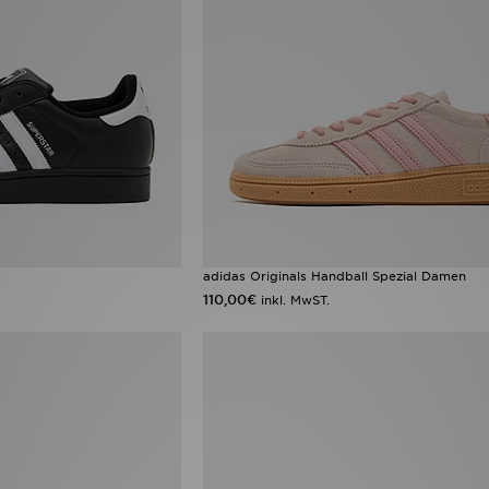
adidas Originals Handball Spezial Damen
110,00€
inkl. MwST.