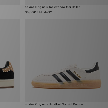
adidas Originals Taekwondo Mei Ballet
95,00€
inkl. MwST.
adidas Originals Handball Spezial Damen