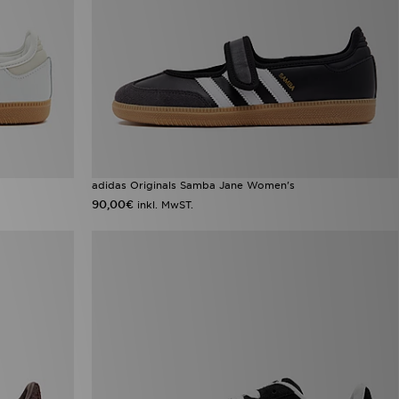
adidas Originals Samba Jane Women's
90,00€
inkl. MwST.