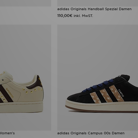
adidas Originals Handball Spezial Damen
110,00€
inkl. MwST.
 Women's
adidas Originals Campus 00s Damen