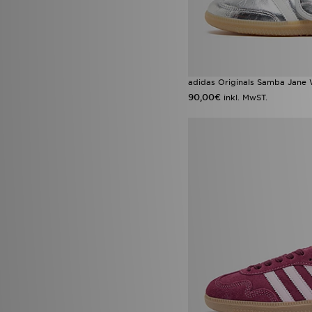
adidas Originals Samba Jane
90,00€
inkl. MwST.