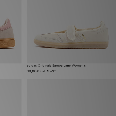
adidas Originals Samba Jane Women's
90,00€
inkl. MwST.