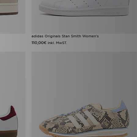
adidas Originals Stan Smith Women's
110,00€
inkl. MwST.