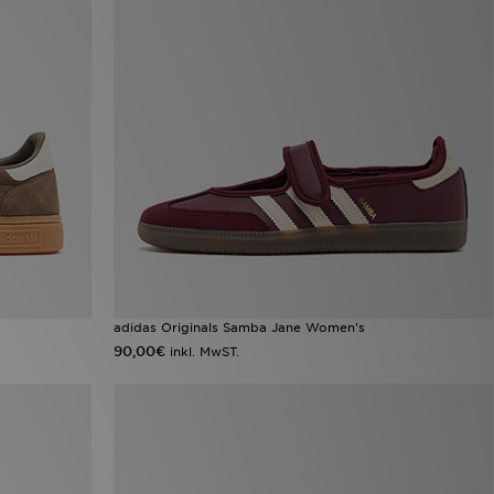
adidas Originals Samba Jane Women's
90,00€
inkl. MwST.