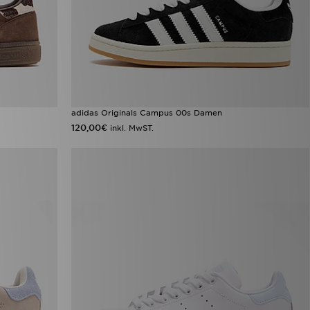
adidas Originals Campus 00s Damen
120,00€
inkl. MwST.