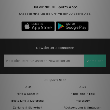
Hol dir die JD Sports Apps
Shoppen rund um die Uhr mit der JD Sports App.
Newsletter abonnieren
Anmelden
JD Sports Seite
FAQs
AGB
Hilfe & Kontakt
Finde eine Filiale
Bestellung & Lieferung
Impressum
Zahlung & Sicherheit
Rücksendung & Umtausch