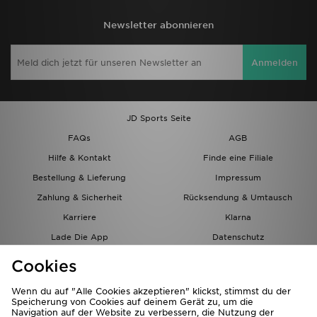
Newsletter abonnieren
Anmelden
JD Sports Seite
FAQs
AGB
Hilfe & Kontakt
Finde eine Filiale
Bestellung & Lieferung
Impressum
Zahlung & Sicherheit
Rücksendung & Umtausch
Karriere
Klarna
Lade Die App
Datenschutz
Cookies
Cookies Einstellungen
Cookies
Partnerprogramm
Wenn du auf "Alle Cookies akzeptieren" klickst, stimmst du der
Speicherung von Cookies auf deinem Gerät zu, um die
Navigation auf der Website zu verbessern, die Nutzung der