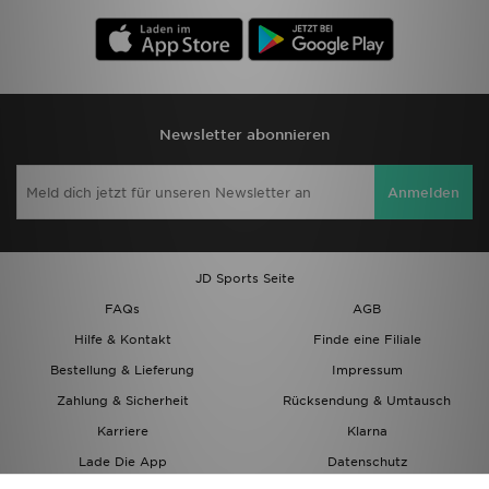
Newsletter abonnieren
Anmelden
JD Sports Seite
FAQs
AGB
Hilfe & Kontakt
Finde eine Filiale
Bestellung & Lieferung
Impressum
Zahlung & Sicherheit
Rücksendung & Umtausch
Karriere
Klarna
Lade Die App
Datenschutz