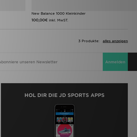
New Balance 1000 Kleinkinder
100,00€
inkl. MwST.
3 Produkte:
alles anzeigen
Anmelden
HOL DIR DIE JD SPORTS APPS