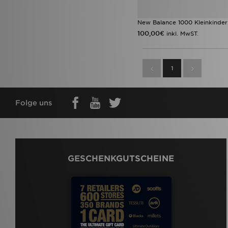
New Balance 1000 Kleinkinder
100,00€
inkl. MwST.
1
Folge uns
GESCHENKGUTSCHEINE