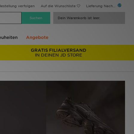
estellung verfolgen
Auf die Wunschliste
Lieferung Nach...
Dein Warenkorb ist leer.
uheiten
Angebote
GRATIS FILIALVERSAND
IN DEINEN JD STORE