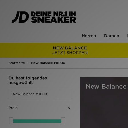
Herren
Damen
NEW BALANCE
JETZT SHOPPEN
Startseite
New Balance M1000
Du hast folgendes
ausgewählt
New Balance
New Balance M1000
Preis