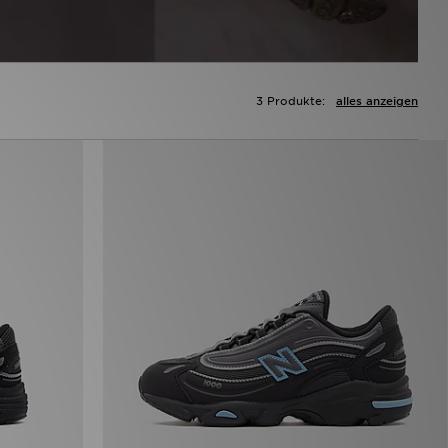
3 Produkte:
alles anzeigen