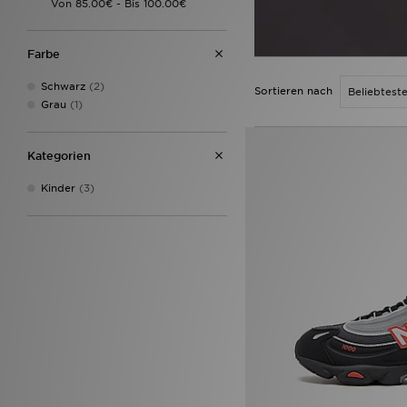
Farbe
Schwarz
(2)
Sortieren nach
Grau
(1)
Kategorien
Kinder
(3)