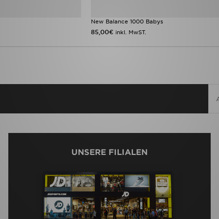
New Balance 1000 Babys
85,00€
inkl. MwST.
UNSERE FILIALEN