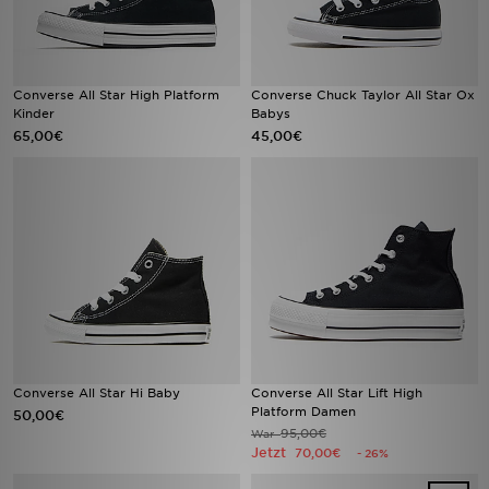
Converse All Star High Platform
Converse Chuck Taylor All Star Ox
Kinder
Babys
65,00€
45,00€
Converse All Star Hi Baby
Converse All Star Lift High
Platform Damen
50,00€
95,00€
War
Jetzt
70,00€
- 26%