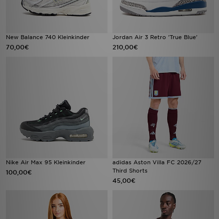
New Balance 740 Kleinkinder
Jordan Air 3 Retro 'True Blue'
70,00€
210,00€
Nike Air Max 95 Kleinkinder
adidas Aston Villa FC 2026/27
Third Shorts
100,00€
45,00€