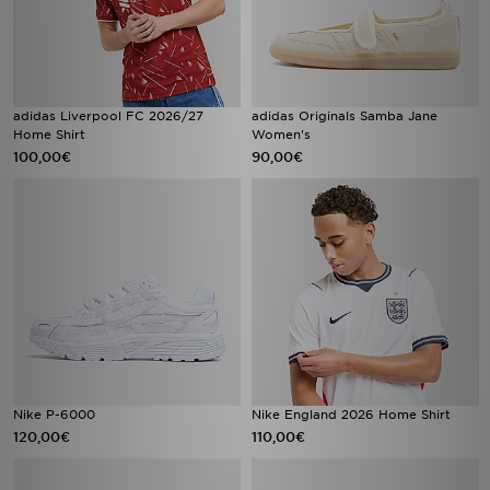
adidas Liverpool FC 2026/27
adidas Originals Samba Jane
Home Shirt
Women's
100,00€
90,00€
Nike P-6000
Nike England 2026 Home Shirt
120,00€
110,00€