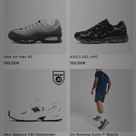
Nike Air Max 95
ASICS GEL-NYC
190,00€
150,00€
New Balance 530 Kleinkinder
On Running Core 7" Shorts