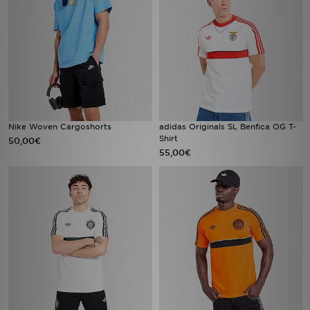
Nike Woven Cargoshorts
adidas Originals SL Benfica OG T-
Shirt
50,00€
55,00€