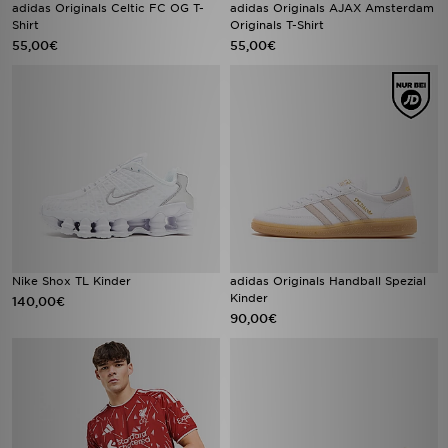
adidas Originals Celtic FC OG T-
adidas Originals AJAX Amsterdam
Shirt
Originals T-Shirt
55,00€
55,00€
Nike Shox TL Kinder
adidas Originals Handball Spezial
Kinder
140,00€
90,00€