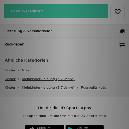
In den Warenkorb
Lieferung & Versanddauer
Rückgaben
Ähnliche Kategorien
Kinder
Nike
Kinder
Kleinkinderkleidung (3 7 Jahre)
Kinder
Kleinkinderkleidung (3 7 Jahre)
Fussballtrikots
Hol dir die JD Sports Apps
Shoppen rund um die Uhr mit der JD Sports App.