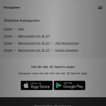
Rückgaben
Ähnliche Kategorien
Kinder
Nike
Kinder
Babyschuhe (gr. 16 27)
Kinder
Babyschuhe (gr. 16 27)
Alle Sportschuhe
Kinder
Babyschuhe (gr. 16 27)
Classic Sneakers
Hol dir die JD Sports Apps
Shoppen rund um die Uhr mit der JD Sports App.