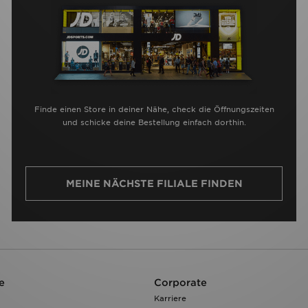
Finde einen Store in deiner Nähe, check die Öffnungszeiten
und schicke deine Bestellung einfach dorthin.
MEINE NÄCHSTE FILIALE FINDEN
e
Corporate
Karriere