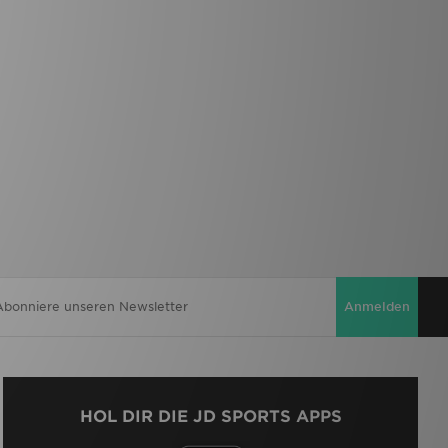
Anmelden
HOL DIR DIE JD SPORTS APPS