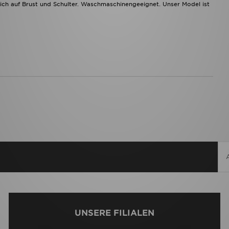
ich auf Brust und Schulter. Waschmaschinengeeignet. Unser Model ist
UNSERE FILIALEN