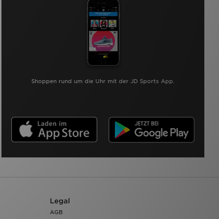
Shoppen rund um die Uhr mit der JD Sports App.
Legal
AGB