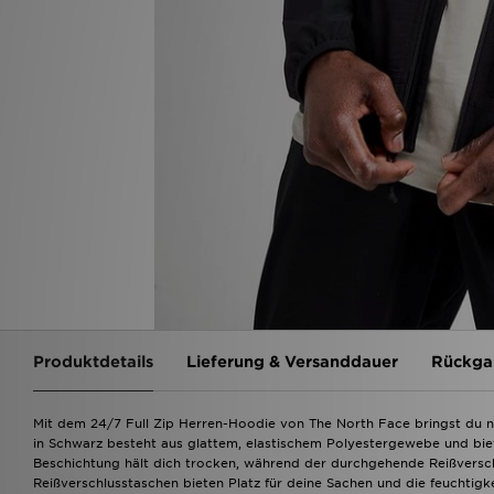
Produktdetails
Lieferung & Versanddauer
Rückga
Mit dem 24/7 Full Zip Herren-Hoodie von The North Face bringst du n
in Schwarz besteht aus glattem, elastischem Polyestergewebe und bie
Beschichtung hält dich trocken, während der durchgehende Reißverschl
Reißverschlusstaschen bieten Platz für deine Sachen und die feuchtigk