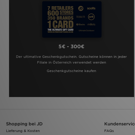
5€ - 300€
Der ultimative Geschenkgutschein. Gutscheine können in jeder
Filiale in Österreich verwendet werden
Geschenkgutscheine kaufen
Shopping bei JD
Kundenservic
Lieferung & Kosten
FAQs