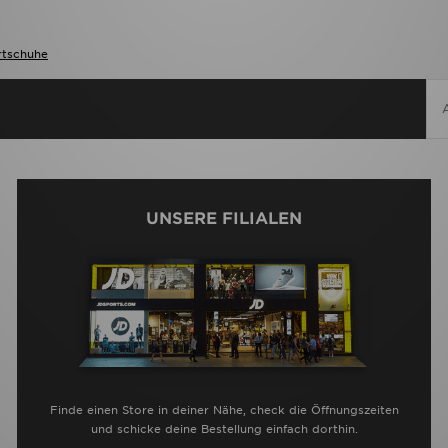
rtschuhe
UNSERE FILIALEN
Finde einen Store in deiner Nähe, check die Öffnungszeiten
und schicke deine Bestellung einfach dorthin.