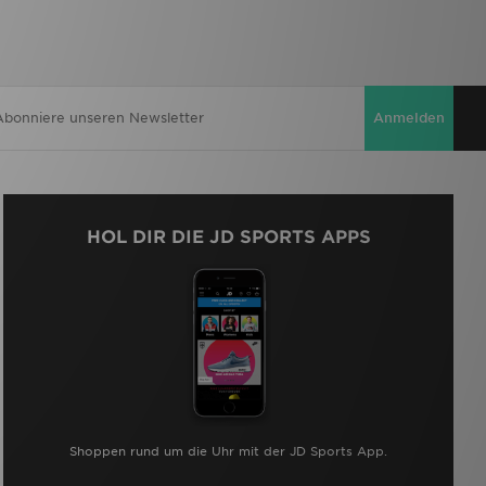
Anmelden
HOL DIR DIE JD SPORTS APPS
Shoppen rund um die Uhr mit der JD Sports App.