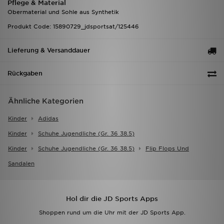
Pflege & Material
Obermaterial und Sohle aus Synthetik
Produkt Code: 15890729_jdsportsat/125446
Lieferung & Versanddauer
Rückgaben
Ähnliche Kategorien
Kinder
Adidas
Kinder
Schuhe Jugendliche (gr. 36 38.5)
Kinder
Schuhe Jugendliche (gr. 36 38.5)
Flip Flops Und
Sandalen
Hol dir die JD Sports Apps
Shoppen rund um die Uhr mit der JD Sports App.