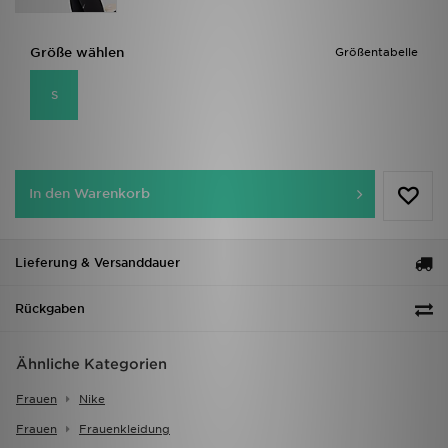
Größe wählen
Größentabelle
S
In den Warenkorb
Lieferung & Versanddauer
Rückgaben
Ähnliche Kategorien
Frauen
Nike
Frauen
Frauenkleidung